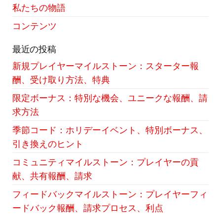
私たちの物語
コンテンツ
最近の投稿
新規プレイヤーマイルストーン：スターター報
酬、受け取り方法、特典
限定ボーナス：特別な機会、ユニークな報酬、請
求方法
季節コード：ホリデーイベント、特別ボーナス、
引き換えのヒント
コミュニティマイルストーン：プレイヤーの貢
献、共有報酬、請求
フィードバックマイルストーン：プレイヤーフィ
ードバック報酬、請求プロセス、利点