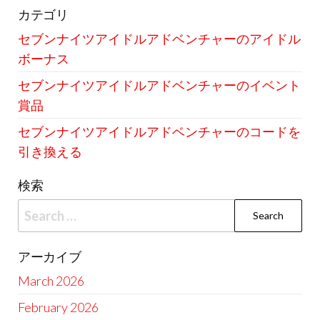
カテゴリ
セブンナイツアイドルアドベンチャーのアイドル
ボーナス
セブンナイツアイドルアドベンチャーのイベント
賞品
セブンナイツアイドルアドベンチャーのコードを
引き換える
検索
Search
for:
アーカイブ
March 2026
February 2026