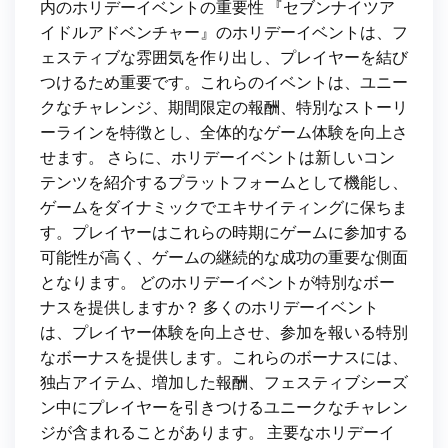
内のホリデーイベントの重要性 『セブンナイツア
イドルアドベンチャー』のホリデーイベントは、フ
ェスティブな雰囲気を作り出し、プレイヤーを結び
つけるため重要です。これらのイベントは、ユニー
クなチャレンジ、期間限定の報酬、特別なストーリ
ーラインを特徴とし、全体的なゲーム体験を向上さ
せます。 さらに、ホリデーイベントは新しいコン
テンツを紹介するプラットフォームとして機能し、
ゲームをダイナミックでエキサイティングに保ちま
す。プレイヤーはこれらの時期にゲームに参加する
可能性が高く、ゲームの継続的な成功の重要な側面
となります。 どのホリデーイベントが特別なボー
ナスを提供しますか？ 多くのホリデーイベント
は、プレイヤー体験を向上させ、参加を報いる特別
なボーナスを提供します。これらのボーナスには、
独占アイテム、増加した報酬、フェスティブシーズ
ン中にプレイヤーを引きつけるユニークなチャレン
ジが含まれることがあります。 主要なホリデーイ