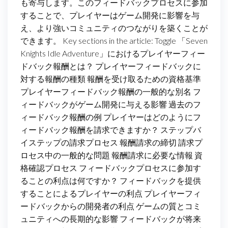
も寄与します。このフィードバックプロセスに参加
することで、プレイヤーはゲーム開発に影響を与
え、より強いコミュニティのつながりを築くことが
できます。 Key sections in the article: Toggle 「Seven
Knights Idle Adventure」におけるプレイヤーフィー
ドバック報酬とは？ プレイヤーフィードバックに
対する報酬の種類 報酬を受け取るための資格基準
プレイヤーフィードバック報酬の一般的な別名 フ
ィードバックがゲーム開発に与える影響 過去のフ
ィードバック報酬の例 プレイヤーはどのようにフ
ィードバック報酬を請求できますか？ ステップバ
イステップの請求プロセス 報酬請求の締切 請求プ
ロセス中の一般的な問題 報酬請求に必要な情報 資
格確認プロセス フィードバックプロセスに参加す
ることの利点は何ですか？ フィードバックを提供
することによるプレイヤーの利点 プレイヤーフィ
ードバックからの開発者の利点 ゲームの質とコミ
ュニティへの長期的な影響 フィードバックが将来