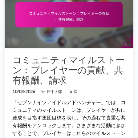
コミュニティマイルストー
ン：プレイヤーの貢献、共
有報酬、請求
10/03/2026
By
田中太郎
0
「セブンナイツアイドルアドベンチャー」では、コ
ミュニティのマイルストーンは、プレイヤーが共に
達成を目指す集団目標を表し、その過程で貴重な共
有報酬をアンロックします。さまざまな活動に参加
することで、プレイヤーはこれらのマイルストーン