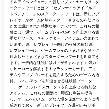
ドルアドベンチャー』の新しいプレイヤー向けスタ
ーターレワードとは？ 『セブンナイツアイドルア
ドベンチャー』のスターターレワードは、新しいプ
レイヤーがゲーム体験をスタートさせるのを助ける
ために設計された特別なボーナスです。これらの報
酬には、通常、ゲームプレイや進行を向上させる貴
重なリソース、キャラクター、アイテムが含まれて
います。 新しいプレイヤー向けの報酬の種類 新し
いプレイヤーは、ゲームプレイのさまざまな側面に
対応したさまざまなスターターレワードを期待でき
ます。一般的な種類には以下が含まれます： 強力
なヒーローを解放するキャラクターカード。 アイ
テムやアップグレードを購入するためのゲーム内通
貨。 レベルアップを加速させる経験値ブースタ
ー。 ゲームプレイメカニクスを向上させる特別な
アイテム。 これらの報酬は、即座に利益を提供
し、ゲームへのスムーズな入場を促進するように構
成されており、新しいプレイヤーが最初からサポー