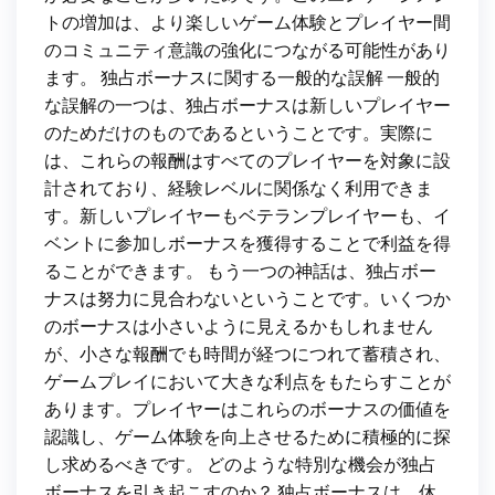
トの増加は、より楽しいゲーム体験とプレイヤー間
のコミュニティ意識の強化につながる可能性があり
ます。 独占ボーナスに関する一般的な誤解 一般的
な誤解の一つは、独占ボーナスは新しいプレイヤー
のためだけのものであるということです。実際に
は、これらの報酬はすべてのプレイヤーを対象に設
計されており、経験レベルに関係なく利用できま
す。新しいプレイヤーもベテランプレイヤーも、イ
ベントに参加しボーナスを獲得することで利益を得
ることができます。 もう一つの神話は、独占ボー
ナスは努力に見合わないということです。いくつか
のボーナスは小さいように見えるかもしれません
が、小さな報酬でも時間が経つにつれて蓄積され、
ゲームプレイにおいて大きな利点をもたらすことが
あります。プレイヤーはこれらのボーナスの価値を
認識し、ゲーム体験を向上させるために積極的に探
し求めるべきです。 どのような特別な機会が独占
ボーナスを引き起こすのか？ 独占ボーナスは、休