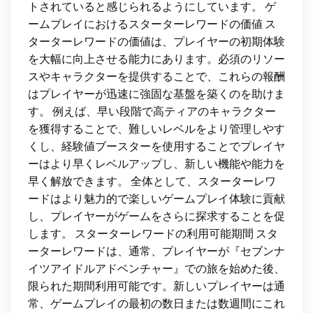
トされていると感じられるようにしています。 ゲ
ームプレイにおけるスターターレワードの価値 ス
ターターレワードの価値は、プレイヤーの初期体験
を大幅に向上させる能力にあります。必須のリソー
スやキャラクターを提供することで、これらの報酬
はプレイヤーが迅速に強固な基盤を築くのを助けま
す。 例えば、早い段階で高ティアのキャラクター
を獲得することで、難しいレベルをより管理しやす
くし、経験値ブースターを使用することでプレイヤ
ーはより早くレベルアップし、新しい機能や能力を
早く解放できます。 全体として、スターターレワ
ードはより魅力的で楽しいゲームプレイ体験に貢献
し、プレイヤーがゲームをさらに探求することを促
します。 スターターレワードの利用可能期間 スタ
ーターレワードは、通常、プレイヤーが『セブンナ
イツアイドルアドベンチャー』での旅を始めた後、
限られた期間利用可能です。新しいプレイヤーは通
常、ゲームプレイの最初の数日または数週間にこれ