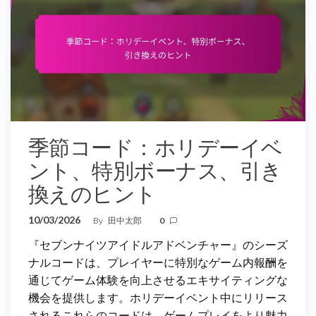
季節コード：ホリデーイベ
ント、特別ボーナス、引き
換えのヒント
10/03/2026
By
田中太郎
0
『セブンナイツアイドルアドベンチャー』のシーズ
ナルコードは、プレイヤーに特別なゲーム内報酬を
通じてゲーム体験を向上させるエキサイティングな
機会を提供します。ホリデーイベント中にリリース
されるこれらのコードは、ゲームプレイをより魅力