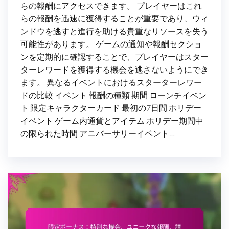
らの報酬にアクセスできます。 プレイヤーはこれ
らの報酬を迅速に獲得することが重要であり、ウィ
ンドウを逃すと進行を助ける貴重なリソースを失う
可能性があります。 ゲームの通知や報酬セクショ
ンを定期的に確認することで、プレイヤーはスター
ターレワードを獲得する機会を逃さないようにでき
ます。 異なるイベントにおけるスターターレワー
ドの比較 イベント 報酬の種類 期間 ローンチイベン
ト 限定キャラクターカード 最初の7日間 ホリデー
イベント ゲーム内通貨とアイテム ホリデー期間中
の限られた時間 アニバーサリーイベント…