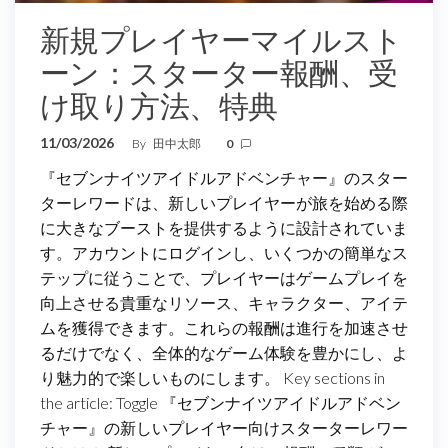
新規プレイヤーマイルスト
ーン：スターター報酬、受
け取り方法、特典
11/03/2026
By
田中太郎
0
『セブンナイツアイドルアドベンチャー』のスター
ターレワードは、新しいプレイヤーが旅を始める際
に大きなブーストを提供するように設計されていま
す。アカウントにログインし、いくつかの簡単なス
テップに従うことで、プレイヤーはゲームプレイを
向上させる貴重なリソース、キャラクター、アイテ
ムを獲得できます。これらの報酬は進行を加速させ
るだけでなく、全体的なゲーム体験を豊かにし、よ
り魅力的で楽しいものにします。 Key sections in
the article: Toggle 『セブンナイツアイドルアドベン
チャー』の新しいプレイヤー向けスターターレワー