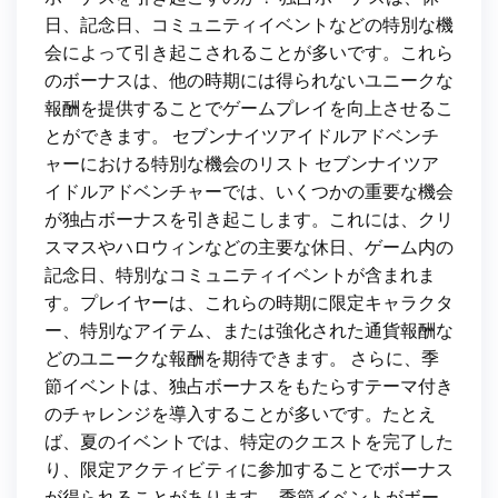
日、記念日、コミュニティイベントなどの特別な機
会によって引き起こされることが多いです。これら
のボーナスは、他の時期には得られないユニークな
報酬を提供することでゲームプレイを向上させるこ
とができます。 セブンナイツアイドルアドベンチ
ャーにおける特別な機会のリスト セブンナイツア
イドルアドベンチャーでは、いくつかの重要な機会
が独占ボーナスを引き起こします。これには、クリ
スマスやハロウィンなどの主要な休日、ゲーム内の
記念日、特別なコミュニティイベントが含まれま
す。プレイヤーは、これらの時期に限定キャラクタ
ー、特別なアイテム、または強化された通貨報酬な
どのユニークな報酬を期待できます。 さらに、季
節イベントは、独占ボーナスをもたらすテーマ付き
のチャレンジを導入することが多いです。たとえ
ば、夏のイベントでは、特定のクエストを完了した
り、限定アクティビティに参加することでボーナス
が得られることがあります。 季節イベントがボー