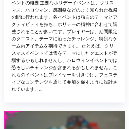
ベントの概要 主要なホリデーイベントは、クリス
マス、ハロウィン、感謝祭などのよく知られた祝祭
の間に行われます。各イベントは独自のテーマとア
クティビティを持ち、ホリデーの精神に合わせて調
整されることが多いです。プレイヤーは、期間限定
のクエスト、テーマに沿ったチャレンジ、特別なゲ
ーム内アイテムを期待できます。 たとえば、クリ
スマスイベントでは雪をテーマにしたクエストが登
場するかもしれませんし、ハロウィンイベントでは
恐ろしいチャレンジが含まれるかもしれません。こ
れらのイベントはプレイヤーを引きつけ、フェステ
ィブなコンテンツを通じて参加を促すように設計さ
れています。…