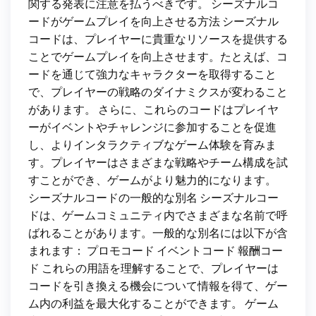
関する発表に注意を払うべきです。 シーズナルコ
ードがゲームプレイを向上させる方法 シーズナル
コードは、プレイヤーに貴重なリソースを提供する
ことでゲームプレイを向上させます。たとえば、コ
ードを通じて強力なキャラクターを取得すること
で、プレイヤーの戦略のダイナミクスが変わること
があります。 さらに、これらのコードはプレイヤ
ーがイベントやチャレンジに参加することを促進
し、よりインタラクティブなゲーム体験を育みま
す。プレイヤーはさまざまな戦略やチーム構成を試
すことができ、ゲームがより魅力的になります。
シーズナルコードの一般的な別名 シーズナルコー
ドは、ゲームコミュニティ内でさまざまな名前で呼
ばれることがあります。一般的な別名には以下が含
まれます： プロモコード イベントコード 報酬コー
ド これらの用語を理解することで、プレイヤーは
コードを引き換える機会について情報を得て、ゲー
ム内の利益を最大化することができます。 ゲーム