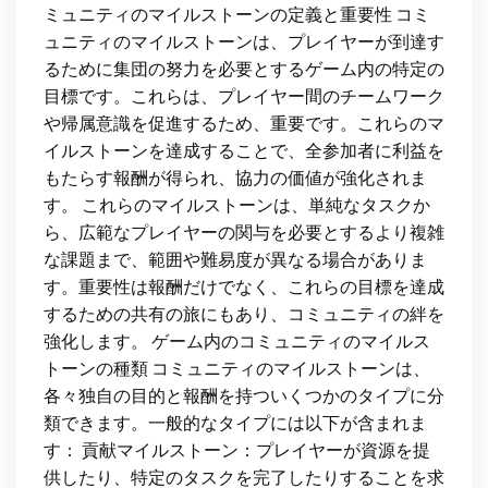
ミュニティのマイルストーンの定義と重要性 コミ
ュニティのマイルストーンは、プレイヤーが到達す
るために集団の努力を必要とするゲーム内の特定の
目標です。これらは、プレイヤー間のチームワーク
や帰属意識を促進するため、重要です。これらのマ
イルストーンを達成することで、全参加者に利益を
もたらす報酬が得られ、協力の価値が強化されま
す。 これらのマイルストーンは、単純なタスクか
ら、広範なプレイヤーの関与を必要とするより複雑
な課題まで、範囲や難易度が異なる場合がありま
す。重要性は報酬だけでなく、これらの目標を達成
するための共有の旅にもあり、コミュニティの絆を
強化します。 ゲーム内のコミュニティのマイルス
トーンの種類 コミュニティのマイルストーンは、
各々独自の目的と報酬を持ついくつかのタイプに分
類できます。一般的なタイプには以下が含まれま
す： 貢献マイルストーン：プレイヤーが資源を提
供したり、特定のタスクを完了したりすることを求