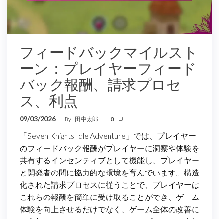
フィードバックマイルスト
ーン：プレイヤーフィード
バック報酬、請求プロセ
ス、利点
09/03/2026
By
田中太郎
0
「Seven Knights Idle Adventure」では、プレイヤー
のフィードバック報酬がプレイヤーに洞察や体験を
共有するインセンティブとして機能し、プレイヤー
と開発者の間に協力的な環境を育んでいます。構造
化された請求プロセスに従うことで、プレイヤーは
これらの報酬を簡単に受け取ることができ、ゲーム
体験を向上させるだけでなく、ゲーム全体の改善に