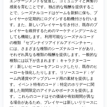
エンゲージメントを促進し、コミュニティと興奮の
感覚を育むことです。 独占的な報酬を提供するこ
とで、シーズナルコードはゲームを新鮮に保ち、プ
レイヤーが定期的にログインする動機付けを行いま
す。また、新しいプレイヤーを引き付け、既存のプ
レイヤーを維持するためのマーケティングツールと
しても機能します。 利用可能なシーズナルコード
の種類 『セブンナイツアイドルアドベンチャー』
には、さまざまな種類のシーズナルコードがあり、
それぞれ異なる種類の報酬を提供します。一般的な
種類には以下が含まれます： キャラクターコー
ド：新しいヒーローをアンロックしたり、既存のヒ
ーローを強化したりします。 リソースコード：ゲ
ーム内通貨やアップグレード用の素材を提供しま
す。 イベント特有のコード：特定のホリデーに関
連した期間限定のアイテムやボーナスを提供しま
す。 これらのコードはその価値や有効期間が異な
る場合があるため、プレイヤーは新しいリリースに