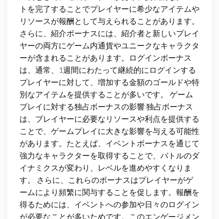
トを完了することでプレイヤーに希少なアイテムや
リソースが報酬として与えられることがあります。
さらに、紹介ボーナスには、紹介者と新しいプレイ
ヤーの両方にゲーム内通貨やユニークなキャラクタ
ーが含まれることがあります。ログインボーナス
は、通常、1週間にわたって継続的にログインする
プレイヤーに対して、増加する金額のゴールドや特
別なアイテムを提供することが多いです。 ゲーム
プレイに対する独占ボーナスの影響 独占ボーナス
は、プレイヤーに必要なリソースや利点を提供する
ことで、ゲームプレイに大きな影響を与える可能性
があります。たとえば、イベントボーナスを通じて
強力なキャラクターを取得することで、バトルのダ
イナミクスが変わり、レベルを進めやすくなりま
す。 さらに、これらのボーナスはプレイヤーがゲ
ームにより頻繁に関与することを促します。報酬を
得るためには、イベントへの参加や日々のログイン
が必要なことが多いためです。このエンゲージメン