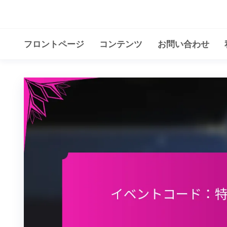
Skip
to
the
フロントページ
コンテンツ
お問い合わせ
content