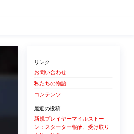
リンク
お問い合わせ
私たちの物語
コンテンツ
最近の投稿
新規プレイヤーマイルストー
ン：スターター報酬、受け取り