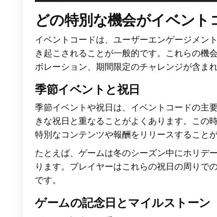
どの特別な機会がイベント
イベントコードは、ユーザーエンゲージメン
き起こされることが一般的です。これらの機
ボレーション、期間限定のチャレンジが含ま
季節イベントと祝日
季節イベントや祝日は、イベントコードの主
きな祝日と重なることがよくあります。この
特別なコンテンツや報酬をリリースすること
たとえば、ゲームは冬のシーズン中にホリデ
ります。プレイヤーはこれらの祝日の周りで
です。
ゲームの記念日とマイルストーン