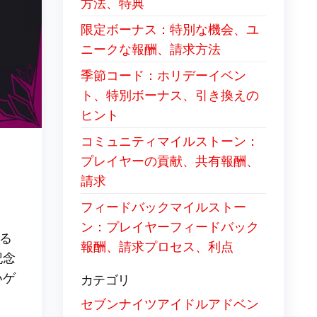
方法、特典
限定ボーナス：特別な機会、ユ
ニークな報酬、請求方法
季節コード：ホリデーイベン
ト、特別ボーナス、引き換えの
ヒント
コミュニティマイルストーン：
プレイヤーの貢献、共有報酬、
請求
フィードバックマイルストー
ン：プレイヤーフィードバック
れる
報酬、請求プロセス、利点
記念
いゲ
カテゴリ
セブンナイツアイドルアドベン