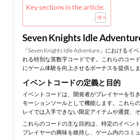
Key sections in the article:
Seven Knights Idle 
「Seven Knights Idle Adventu
れる特別な英数字コードです。これらのコー
にゲーム体験を向上させるボーナスを提供し
イベントコードの定義と目的
イベントコードは、開発者がプレイヤーを引
モーションツールとして機能します。これら
レイでは入手できない限定アイテムや通貨、
これらのコードの主な目的は、特定のイベン
プレイヤーの興味を維持し、ゲーム内のコミ