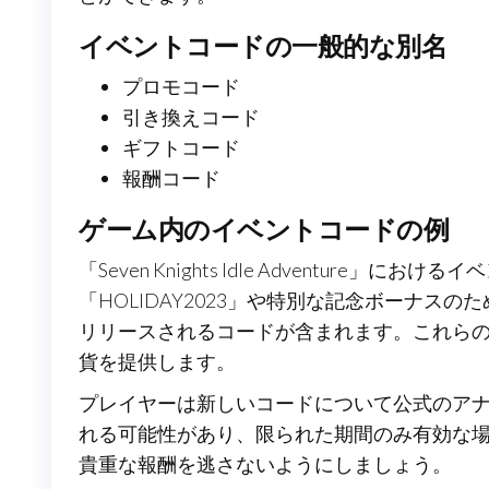
イベントコードの一般的な別名
プロモコード
引き換えコード
ギフトコード
報酬コード
ゲーム内のイベントコードの例
「Seven Knights Idle Adventur
「HOLIDAY2023」や特別な記念ボーナスのた
リリースされるコードが含まれます。これら
貨を提供します。
プレイヤーは新しいコードについて公式のア
れる可能性があり、限られた期間のみ有効な
貴重な報酬を逃さないようにしましょう。