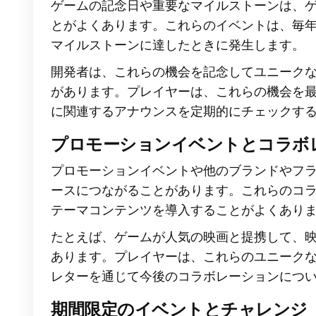
ゲームの記念日や重要なマイルストーンは、
とがよくあります。これらのイベントは、毎
マイルストーンに達したときに発生します。
開発者は、これらの機会を記念してユニーク
があります。プレイヤーは、これらの機会を
に関連するアナウンスを定期的にチェックす
プロモーションイベントとコラボ
プロモーションイベントや他のブランドやフ
ースにつながることがあります。これらのコ
テーマコンテンツを導入することがよくあり
たとえば、ゲームが人気の映画と提携して、
あります。プレイヤーは、これらのユニーク
レターを通じて今後のコラボレーションにつ
期間限定のイベントとチャレンジ