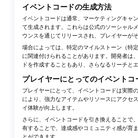
イベントコードの生成方法
イベントコードは通常、マーケティングキャ
て生成されます。これらは公式のソーシャル
ウンスを通じてリリースされ、プレイヤーが
場合によっては、特定のマイルストーン（特
に関連付けられることがあります。開発者は
ドを作成することもあり、さらなるリーチと
プレイヤーにとってのイベントコ
プレイヤーにとって、イベントコードは実際
により、強力なアイテムやリソースにアクセ
イ体験が向上します。
さらに、イベントコードを引き換えることで
有することで、達成感やコミュニティ感が育
とができます。