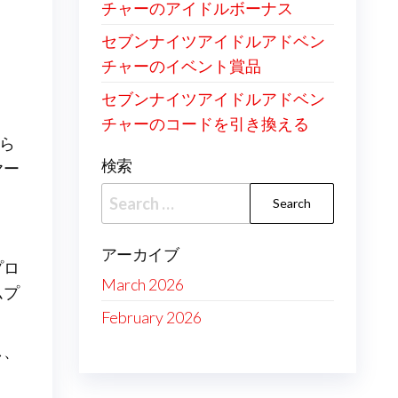
チャーのアイドルボーナス
セブンナイツアイドルアドベン
チャーのイベント賞品
セブンナイツアイドルアドベン
チャーのコードを引き換える
えら
検索
ヤー
Search
for:
アーカイブ
プロ
March 2026
ムプ
February 2026
し、