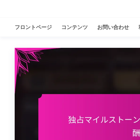
Skip
to
the
フロントページ
コンテンツ
お問い合わせ
content