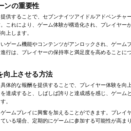
ーンの重要性
を提供することで、セブンナイツアイドルアドベンチャ
す。これにより、ゲーム体験が構造化され、プレイヤー
が向上します。
しいゲーム機能やコンテンツがアンロックされ、ゲーム
な進行は、プレイヤーの保持率と満足度を高めることに
を向上させる方法
る具体的な報酬を提供することで、プレイヤー体験を向
ンを達成すると、しばしば誇りと達成感を感じ、ゲーム
ます。
、ゲームプレイに興奮を加えることができます。プレイ
っている場合、定期的にゲームに参加する可能性が高ま