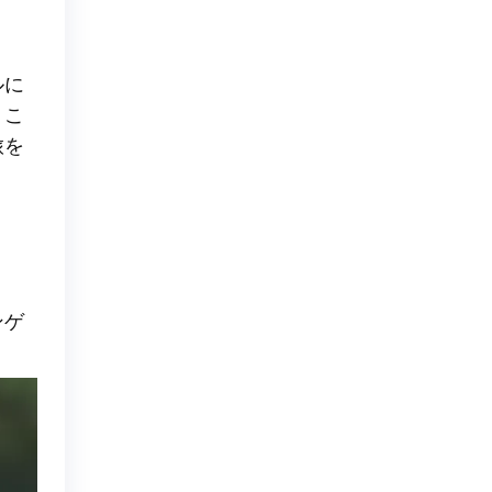
ルに
。こ
旅を
ンゲ