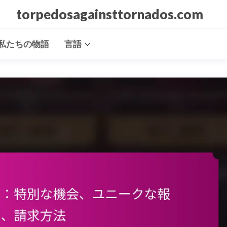
torpedosagainsttornados.com
私たちの物語
言語