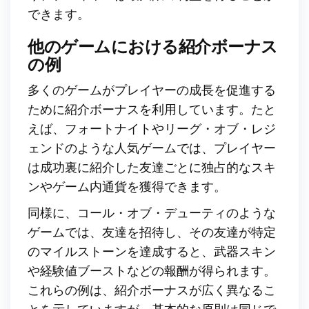
できます。
他のゲームにおける紹介ボーナス
の例
多くのゲームがプレイヤーの成長を促進する
ために紹介ボーナスを利用しています。たと
えば、フォートナイトやリーグ・オブ・レジ
ェンドのような人気ゲームでは、プレイヤー
は成功裏に紹介した友達ごとに独占的なスキ
ンやゲーム内通貨を獲得できます。
同様に、コール・オブ・デューティのような
ゲームでは、友達を招待し、その友達が特定
のマイルストーンを達成すると、武器スキン
や経験値ブーストなどの報酬が得られます。
これらの例は、紹介ボーナスが広く異なるこ