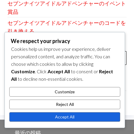
セブンナイツアイドルアドベンチャーのイベント
賞品
セブンナイツアイドルアドベンチャーのコードを
引き換える
We respect your privacy
検索
Cookies help us improve your experience, deliver
Search
personalized content, and analyze traffic. You can
for:
choose which cookies to allow by clicking
Customize
. Click
Accept All
to consent or
Reject
アーカイブ
All
to decline non-essential cookies.
March 2026
Customize
February 2026
Reject All
Accept All
最近の投稿