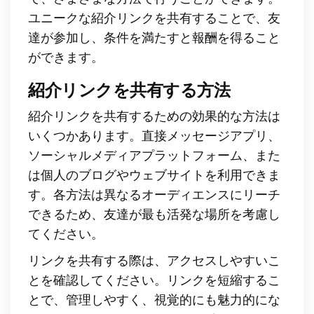
ユニークな紹介リンクを共有することで、友
達が参加し、条件を満たすと報酬を得ること
ができます。
紹介リンクを共有する方法
紹介リンクを共有するための効果的な方法は
いくつかあります。直接メッセージアプリ、
ソーシャルメディアプラットフォーム、また
は個人のブログやウェブサイトを利用できま
す。各方法は異なるオーディエンスにリーチ
できるため、友達が最も活発な場所を考慮し
てください。
リンクを共有する際は、アクセスしやすいこ
とを確認してください。リンクを短縮するこ
とで、管理しやすく、視覚的にも魅力的にな