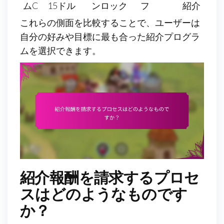
ムC
15ドル
ンロック
フ
紹介
これらの側面を比較することで、ユーザーは
自分の好みや目標に最も合った紹介プログラ
ムを選択できます。
紹介報酬を請求するプロセ
スはどのようなものです
か？