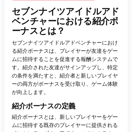
セブンナイツアイドルアド
ベンチャーにおける紹介ボ
ーナスとは？
セブンナイツアイドルアドベンチャーにおけ
る紹介ボーナスは、プレイヤーが友達をゲー
ムに招待することを促進する報酬システムで
す。紹介された友達がサインアップし、特定
の条件を満たすと、紹介者と新しいプレイヤ
ーの両方がボーナスを受け取り、ゲーム体験
が向上します。
紹介ボーナスの定義
紹介ボーナスとは、新しいプレイヤーをゲー
ムに招待する既存のプレイヤーに提供される