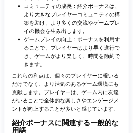
コミュニティの成長：紹介ボーナスは、
より大きなプレイヤーコミュニティの構
築を助け、より多くの交流やゲームプレ
イの機会を生み出します。
ゲームプレイの向上：ボーナスを利用す
ることで、プレイヤーはより早く進行で
き、ゲームがより楽しく、時間を節約で
きます。
これらの利点は、個々のプレイヤーに報いる
だけでなく、より活気のあるゲーム環境にも
貢献します。プレイヤーは、ゲーム内に友達
がいることで全体的な楽しさやエンゲージメ
ントが向上することが多いと感じています。
紹介ボーナスに関連する一般的な
用語