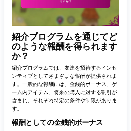
紹介プログラムを通じてど
のような報酬を得られます
か？
紹介プログラムでは、友達を招待するインセ
ンティブとしてさまざまな報酬が提供されま
す。一般的な報酬には、金銭的ボーナス、ゲ
ーム内アイテム、将来の購入に対する割引が
含まれ、それぞれ特定の条件や制限がありま
す。
報酬としての金銭的ボーナス