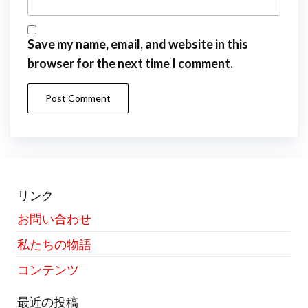
Save my name, email, and website in this
browser for the next time I comment.
リンク
お問い合わせ
私たちの物語
コンテンツ
最近の投稿