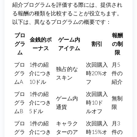
紹介プログラムを評価する際には、提供され
る報酬の種類を比較することが役立ちます。
以下は、異なるプログラムの概要です：
プロ
報酬
金銭的ボ
ゲーム内
グラ
割引
の制
ーナス
アイテム
ム
限
プロ
1件の紹
次回購入
月5
独占的な
グラ
介につき
時20%オ
件の
スキン
ムA
10ドル
フ
紹介
プロ
1件の紹
次回購入
ゲーム内
無制
グラ
介につき
時10ド
通貨
限
ムB
5ドル
ルオフ
プロ
1件の紹
キャラク
次回購入
月3
グラ
介につき
ターのア
時15%オ
件の