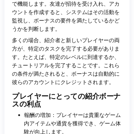
で機能します。友達が招待を受け入れ、アカ
ウントを作成すると、システムはその活動を
監視し、ボーナスの要件を満たしているかど
うかを判断します。
多くの場合、紹介者と新しいプレイヤーの両
方が、特定のタスクを完了する必要がありま
す。たとえば、特定のレベルに到達するか、
チュートリアルを完了することです。これら
の条件が満たされると、ボーナスは自動的に
彼らのアカウントにクレジットされます。
プレイヤーにとっての紹介ボーナ
スの利点
報酬の増加：プレイヤーは貴重なゲーム
内アイテムや通貨を獲得でき、ゲーム体
験が向上します。