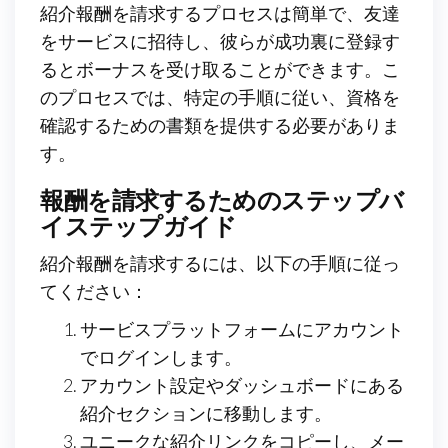
紹介報酬を請求するプロセスは簡単で、友達
をサービスに招待し、彼らが成功裏に登録す
るとボーナスを受け取ることができます。こ
のプロセスでは、特定の手順に従い、資格を
確認するための書類を提供する必要がありま
す。
報酬を請求するためのステップバ
イステップガイド
紹介報酬を請求するには、以下の手順に従っ
てください：
サービスプラットフォームにアカウント
でログインします。
アカウント設定やダッシュボードにある
紹介セクションに移動します。
ユニークな紹介リンクをコピーし、メー