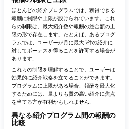
ほとんどの紹介プログラムでは、獲得できる
報酬に制限や上限が設けられています。これ
らの制限は、最大紹介数や報酬の総金額の上
限の形で存在します。たとえば、あるプログ
ラムでは、ユーザーが月に最大5件の紹介に
対してボーナスを得ることを許可する場合が
あります。
これらの制限を理解することで、ユーザーは
効果的に紹介戦略を立てることができます。
プログラムに上限がある場合、報酬を最大化
するためには、量よりも質の高い紹介に焦点
を当てる方が有利かもしれません。
異なる紹介プログラム間の報酬の
比較